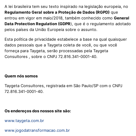
A lei brasileira tem seu texto inspirado na legislação europeia, no
Regulamento Geral sobre a Proteção de Dados (RGPD)
que
entrou em vigor em maio/2018, também conhecido como
General
Data Protection Regulation (GDPR
), que é o regulamento adotado
pelos países da União Europeia sobre o assunto.
Esta política de privacidade estabelece a base na qual quaisquer
dados pessoais que a Taygeta coleta de você, ou que você
forneça para Taygeta, serão processadas pela Taygeta
Consultores , sobre o CNPJ 72.816.341-0001-40.
Quem nós somos
Taygeta Consultores, registrada em São Paulo/SP com o CNPJ
72.816.341-0001-40.
Os endereços dos nossos site são:
www.taygeta.com.br
www.jogodatransformacao.com.br