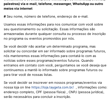
palestras) via e-mail, telefone, messenger, WhatsApp ou outro
meios via internet
#
Seu nome, número de telefone, endereço de e-mail.
Usamos essas informações para nos comunicar com você sobre
seu questionamento ou solicitação. Essas informações são
armazenadas durante qualquer consulta ou processo de inscrição
no programa ou eventos promovidos por nós.
Se você decidir não aceitar um determinado programa, mas
solicitar ou concordar em ser informado sobre programas futuros,
nós manteremos essas informações para contatá-lo com as
notícias sobre esses programas/eventos futuros. Quando
entramos em contato com você, perguntamos se você deseja que
continuemos a mantê-lo informado sobre programas futuros ou
para tirar você de nossas listas.
Se você decidir se inscrever em nossos programas/eventos via
nossa loja on line
https://loja.taygeta.com.br/
, informações como:
endereço completo, CPF (pessoa física) , CNPJ (pessoa jurídica),
serão necessários para concluir a inscrição.