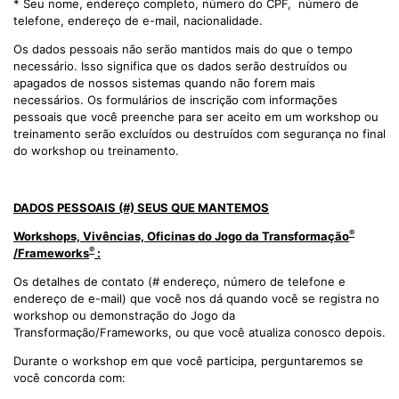
* Seu nome, endereço completo, número do CPF, número de
telefone, endereço de e-mail, nacionalidade.
Os dados pessoais não serão mantidos mais do que o tempo
necessário. Isso significa que os dados serão destruídos ou
apagados de nossos sistemas quando não forem mais
necessários. Os formulários de inscrição com informações
pessoais que você preenche para ser aceito em um workshop ou
treinamento serão excluídos ou destruídos com segurança no final
do workshop ou treinamento.
DADOS PESSOAIS (#) SEUS QUE MANTEMOS
®
Workshops, Vivências, Oficinas do Jogo da Transformação
®
/Frameworks
:
Os detalhes de contato (# endereço, número de telefone e
endereço de e-mail) que você nos dá quando você se registra no
workshop ou demonstração do Jogo da
Transformação/Frameworks, ou que você atualiza conosco depois.
Durante o workshop em que você participa, perguntaremos se
você concorda com: