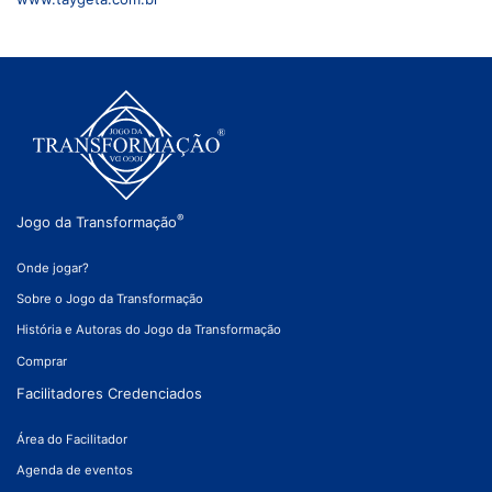
®
Jogo da Transformação
Onde jogar?
Sobre o Jogo da Transformação
História e Autoras do Jogo da Transformação
Comprar
Facilitadores Credenciados
Área do Facilitador
Agenda de eventos