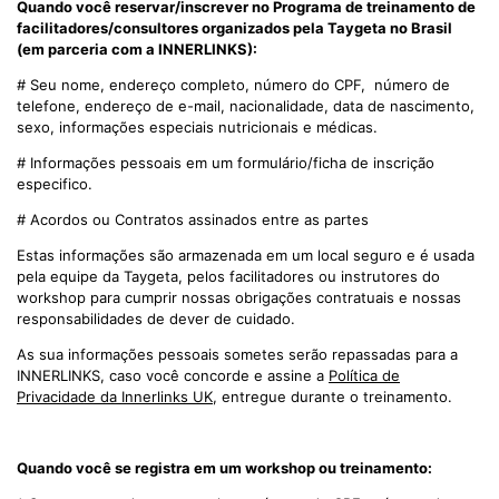
Quando você reservar/inscrever no Programa de treinamento de
facilitadores/consultores organizados pela Taygeta no Brasil
(em parceria com a INNERLINKS):
# Seu nome, endereço completo, número do CPF, número de
telefone, endereço de e-mail, nacionalidade, data de nascimento,
sexo, informações especiais nutricionais e médicas.
# Informações pessoais em um formulário/ficha de inscrição
especifico.
# Acordos ou Contratos assinados entre as partes
Estas informações são armazenada em um local seguro e é usada
pela equipe da Taygeta, pelos facilitadores ou instrutores do
workshop para cumprir nossas obrigações contratuais e nossas
responsabilidades de dever de cuidado.
As sua informações pessoais sometes serão repassadas para a
INNERLINKS, caso você concorde e assine a
Política de
Privacidade da Innerlinks UK
, entregue durante o treinamento.
Quando você se registra em um workshop ou treinamento: