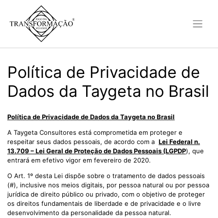
Política de Privacidade de
Dados da Taygeta no Brasil
Política de Privacidade de Dados da Taygeta no Brasil
A Taygeta Consultores está comprometida em proteger e
respeitar seus dados pessoais, de acordo com a
Lei Federal n.
13.709 – Lei Geral de Proteção de Dados Pessoais (LGPDP
), que
entrará em efetivo vigor em fevereiro de 2020.
O Art. 1º desta Lei dispõe sobre o tratamento de dados pessoais
(#), inclusive nos meios digitais, por pessoa natural ou por pessoa
jurídica de direito público ou privado, com o objetivo de proteger
os direitos fundamentais de liberdade e de privacidade e o livre
desenvolvimento da personalidade da pessoa natural.