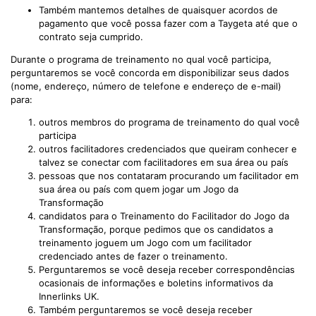
Também mantemos detalhes de quaisquer acordos de
pagamento que você possa fazer com a Taygeta até que o
contrato seja cumprido.
Durante o programa de treinamento no qual você participa,
perguntaremos se você concorda em disponibilizar seus dados
(nome, endereço, número de telefone e endereço de e-mail)
para:
outros membros do programa de treinamento do qual você
participa
outros facilitadores credenciados que queiram conhecer e
talvez se conectar com facilitadores em sua área ou país
pessoas que nos contataram procurando um facilitador em
sua área ou país com quem jogar um Jogo da
Transformação
candidatos para o Treinamento do Facilitador do Jogo da
Transformação, porque pedimos que os candidatos a
treinamento joguem um Jogo com um facilitador
credenciado antes de fazer o treinamento.
Perguntaremos se você deseja receber correspondências
ocasionais de informações e boletins informativos da
Innerlinks UK.
Também perguntaremos se você deseja receber