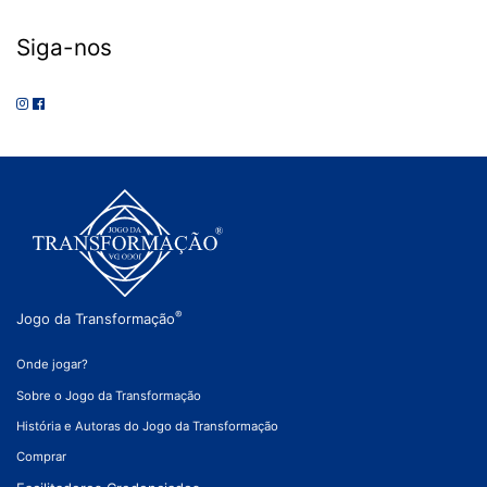
Siga-nos
®
Jogo da Transformação
Onde jogar?
Sobre o Jogo da Transformação
História e Autoras do Jogo da Transformação
Comprar