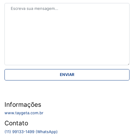
Informações
www.taygeta.com.br
Contato
(11) 99133-1499 (WhatsApp)