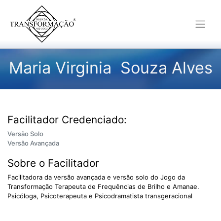
Maria Virginia Souza Alves
Facilitador Credenciado:
Versão Solo
Versão Avançada
Sobre o Facilitador
Facilitadora da versão avançada e versão solo do Jogo da
Transformação Terapeuta de Frequências de Brilho e Amanae.
Psicóloga, Psicoterapeuta e Psicodramatista transgeracional